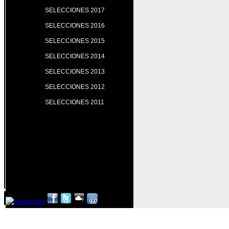
SELECCIONES 2017
SELECCIONES 2016
SELECCIONES 2015
SELECCIONES 2014
SELECCIONES 2013
SELECCIONES 2012
SELECCIONES 2011